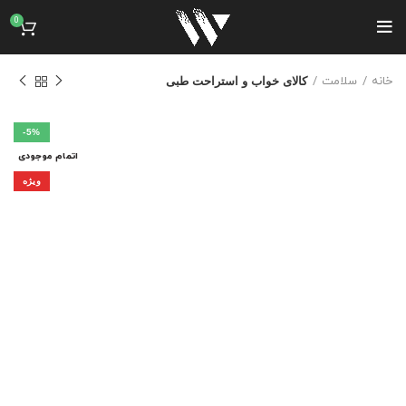
0
خانه
سلامت
کالای خواب و استراحت طبی
-5%
اتمام موجودی
ویژه