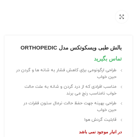
بزرگنمایی تصویر
بالش طبی ویسکوتکس مدل ORTHOPEDIC
تماس بگیرید
طراحی ارگونومی برای کاهش فشار به شانه ها و گردن در
حین خواب
مناسب افرادی که از درد گردن و شانه به علت حالت
خواب نامناسب رنج می برند
طراحی بهینه جهت حفظ حالت نرمال ستون فقرات در
حین خواب
قابلیت گردش هوا
در انبار موجود نمی باشد