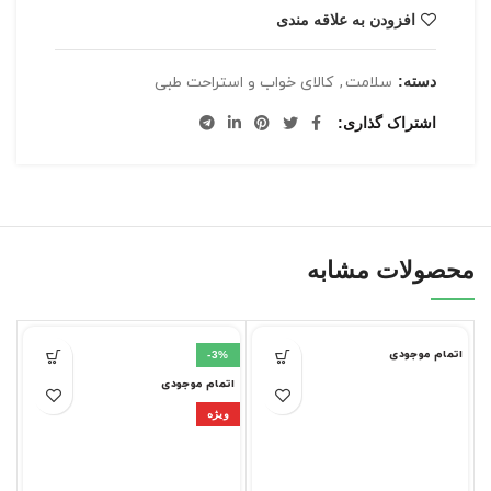
افزودن به علاقه مندی
دسته:
سلامت
,
کالای خواب و استراحت طبی
اشتراک گذاری
محصولات مشابه
اتمام موجودی
ا
-3%
اتمام موجودی
ویژه